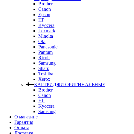
Brother
Canon
Epson
HP
Kyocera
Lexmark
Minolta
Oki
Panasonic
Pantum
Ricoh
Samsung
Sharp
Toshiba
Xerox
КАРТРИДЖИ ОРИГИНАЛЬНЫЕ
Brother
Canon
HP
Kyocera
Samsung
О магазине
Гарантия
Оплата
Доставка