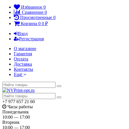
Избранное
0
Сравнение
0
Просмотренные
0
Корзина
0
0
₽
Вход
Регистрация
О магазине
Гарантия
Оплата
Доставка
Контакты
Ещё
+7 977 657 21 60
Часы работы
Понедельник
10:00 — 17:00
Вторник
10:00 — 17:00