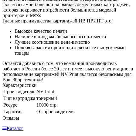
является самой большой на рынке совместимых картриджей,
которая покрывает потребности большинства моделей
принтеров и МФУ.
Главные преимущества картриджей НВ ПРИНТ это:
Высокое качество печати
Наличие в продаже большого ассортимента
Лучшее соотношение цена-качество
Полная гарантия производителя на все выпускаемые
товары
Остается добавить о том, что компания-производитель
работает в России более 20 лет и имеет высокую репутацию, а
использование картриджей NV Print является безопасным для
Вашей оргтехники!
Характеристики
Производитель
NV Print
Тип картриджа
тонерный
Ресурс
10000 стр.
Гарантия
От производителя
Отзывы
Каталог