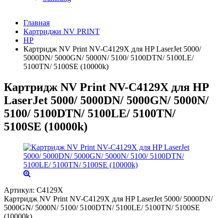
Главная
Картриджи NV PRINT
HP
Картридж NV Print NV-C4129X для HP LaserJet 5000/
5000DN/ 5000GN/ 5000N/ 5100/ 5100DTN/ 5100LE/
5100TN/ 5100SE (10000k)
Картридж NV Print NV-C4129X для HP
LaserJet 5000/ 5000DN/ 5000GN/ 5000N/
5100/ 5100DTN/ 5100LE/ 5100TN/
5100SE (10000k)
Артикул:
C4129Х
Картридж NV Print NV-C4129X для HP LaserJet 5000/ 5000DN/
5000GN/ 5000N/ 5100/ 5100DTN/ 5100LE/ 5100TN/ 5100SE
(10000k)