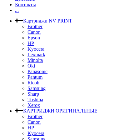
Контакты
...
Картриджи NV PRINT
Brother
Canon
Epson
HP
Kyocera
Lexmark
Minolta
Oki
Panasonic
Pantum
Ricoh
Samsung
Sharp
Toshiba
Xerox
КАРТРИДЖИ ОРИГИНАЛЬНЫЕ
Brother
Canon
HP
Kyocera
Samsung