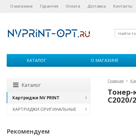
О магазине
Гарантия
Оплата
Доставка
Контакты
КАТАЛОГ
О МАГАЗИНЕ
Главная
Ка
Каталог
Тонер-
Картриджи NV PRINT
C2020/2
КАРТРИДЖИ ОРИГИНАЛЬНЫЕ
Рекомендуем