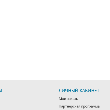
Ы
ЛИЧНЫЙ КАБИНЕТ
Мои заказы
Партнерская программа