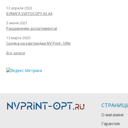
13 апреля 2022
БУМАГА SVETOCOPY A3 A4
3 июня 2021
Расширение ассортимента!
13 марта 2020
Скидка на картриджи NV Print -10%!
Все записи
СТРАНИЦ
О магазине
Гарантия