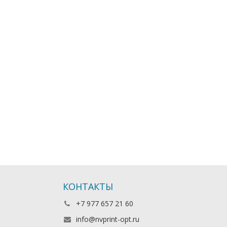
КОНТАКТЫ
+7 977 657 21 60
info@nvprint-opt.ru