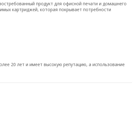
востребованный продукт для офисной печати и домашнего
тимых картриджей, которая покрывает потребности
олее 20 лет и имеет высокую репутацию, а использование