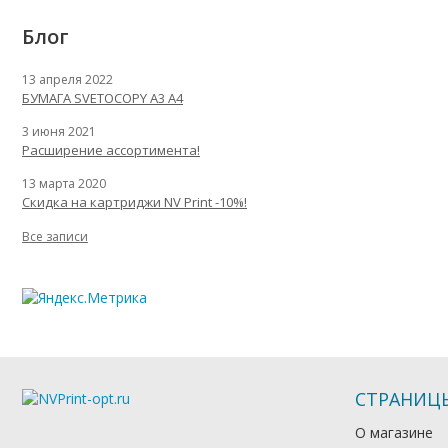
Блог
13 апреля 2022
БУМАГА SVETOCOPY A3 A4
3 июня 2021
Расширение ассортимента!
13 марта 2020
Скидка на картриджи NV Print -10%!
Все записи
СТРАНИЦ
О магазине