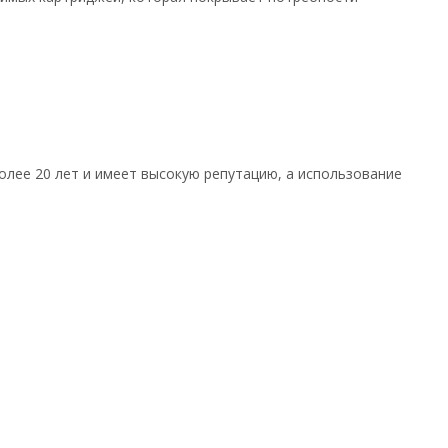
олее 20 лет и имеет высокую репутацию, а использование