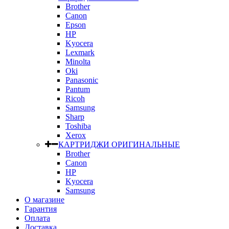
Brother
Canon
Epson
HP
Kyocera
Lexmark
Minolta
Oki
Panasonic
Pantum
Ricoh
Samsung
Sharp
Toshiba
Xerox
КАРТРИДЖИ ОРИГИНАЛЬНЫЕ
Brother
Canon
HP
Kyocera
Samsung
О магазине
Гарантия
Оплата
Доставка