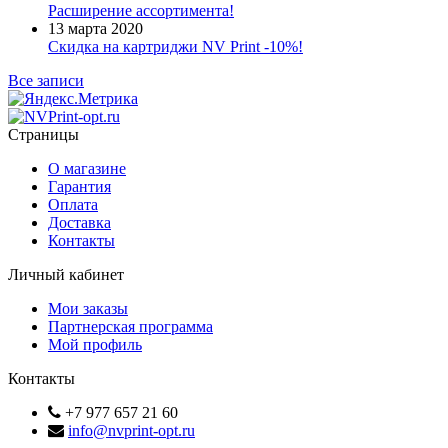
Расширение ассортимента!
13 марта 2020
Скидка на картриджи NV Print -10%!
Все записи
Страницы
О магазине
Гарантия
Оплата
Доставка
Контакты
Личный кабинет
Мои заказы
Партнерская программа
Мой профиль
Контакты
+7 977 657 21 60
info@nvprint-opt.ru