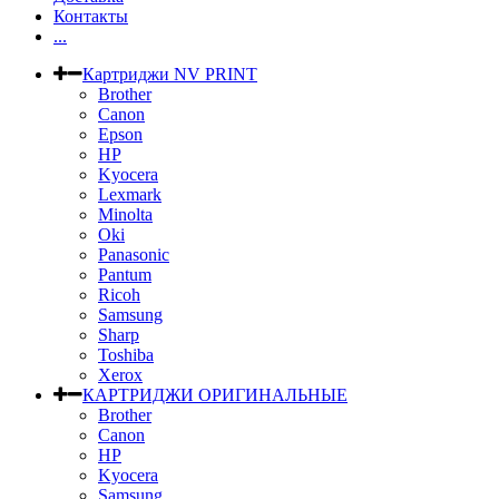
Контакты
...
Картриджи NV PRINT
Brother
Canon
Epson
HP
Kyocera
Lexmark
Minolta
Oki
Panasonic
Pantum
Ricoh
Samsung
Sharp
Toshiba
Xerox
КАРТРИДЖИ ОРИГИНАЛЬНЫЕ
Brother
Canon
HP
Kyocera
Samsung