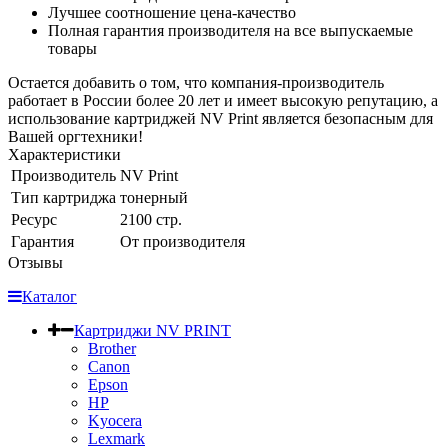
Лучшее соотношение цена-качество
Полная гарантия производителя на все выпускаемые
товары
Остается добавить о том, что компания-производитель
работает в России более 20 лет и имеет высокую репутацию, а
использование картриджей NV Print является безопасным для
Вашей оргтехники!
Характеристики
Производитель
NV Print
Тип картриджа
тонерный
Ресурс
2100 стр.
Гарантия
От производителя
Отзывы
Каталог
Картриджи NV PRINT
Brother
Canon
Epson
HP
Kyocera
Lexmark