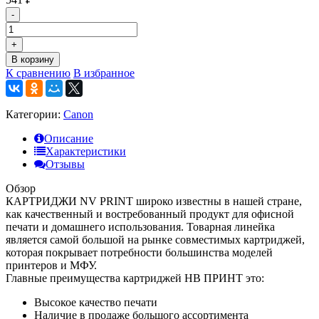
-
+
В корзину
К сравнению
В избранное
Категории:
Canon
Описание
Характеристики
Отзывы
Обзор
КАРТРИДЖИ NV PRINT широко известны в нашей стране,
как качественный и востребованный продукт для офисной
печати и домашнего использования. Товарная линейка
является самой большой на рынке совместимых картриджей,
которая покрывает потребности большинства моделей
принтеров и МФУ.
Главные преимущества картриджей НВ ПРИНТ это:
Высокое качество печати
Наличие в продаже большого ассортимента