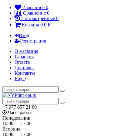
Избранное
0
Сравнение
0
Просмотренные
0
Корзина
0
0
₽
Вход
Регистрация
О магазине
Гарантия
Оплата
Доставка
Контакты
Ещё
+7 977 657 21 60
Часы работы
Понедельник
10:00 — 17:00
Вторник
10:00 — 17:00