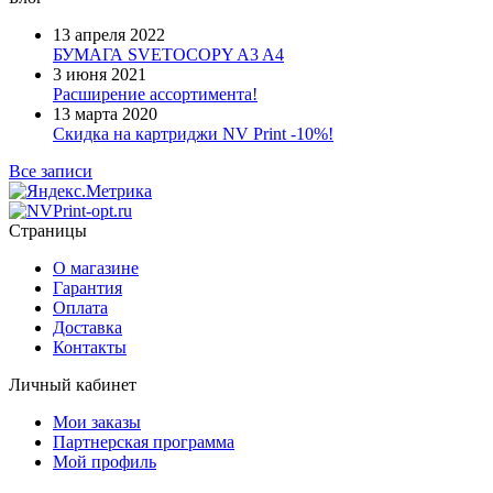
13 апреля 2022
БУМАГА SVETOCOPY A3 A4
3 июня 2021
Расширение ассортимента!
13 марта 2020
Скидка на картриджи NV Print -10%!
Все записи
Страницы
О магазине
Гарантия
Оплата
Доставка
Контакты
Личный кабинет
Мои заказы
Партнерская программа
Мой профиль