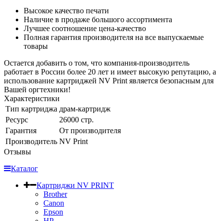
Высокое качество печати
Наличие в продаже большого ассортимента
Лучшее соотношение цена-качество
Полная гарантия производителя на все выпускаемые
товары
Остается добавить о том, что компания-производитель
работает в России более 20 лет и имеет высокую репутацию, а
использование картриджей NV Print является безопасным для
Вашей оргтехники!
Характеристики
Тип картриджа
драм-картридж
Ресурс
26000 стр.
Гарантия
От производителя
Производитель
NV Print
Отзывы
Каталог
Картриджи NV PRINT
Brother
Canon
Epson
HP