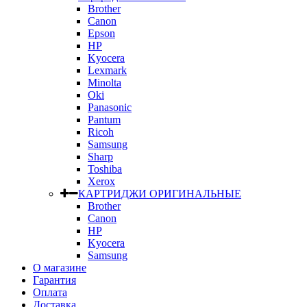
Brother
Canon
Epson
HP
Kyocera
Lexmark
Minolta
Oki
Panasonic
Pantum
Ricoh
Samsung
Sharp
Toshiba
Xerox
КАРТРИДЖИ ОРИГИНАЛЬНЫЕ
Brother
Canon
HP
Kyocera
Samsung
О магазине
Гарантия
Оплата
Доставка