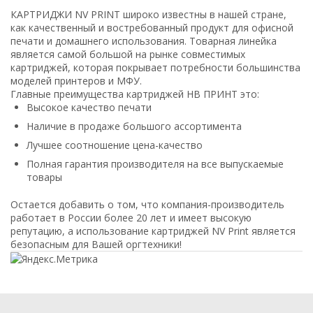
КАРТРИДЖИ NV PRINT широко известны в нашей стране,
как качественный и востребованный продукт для офисной
печати и домашнего использования. Товарная линейка
является самой большой на рынке совместимых
картриджей, которая покрывает потребности большинства
моделей принтеров и МФУ.
Главные преимущества картриджей НВ ПРИНТ это:
Высокое качество печати
Наличие в продаже большого ассортимента
Лучшее соотношение цена-качество
Полная гарантия производителя на все выпускаемые
товары
Остается добавить о том, что компания-производитель
работает в России более 20 лет и имеет высокую
репутацию, а использование картриджей NV Print является
безопасным для Вашей оргтехники!