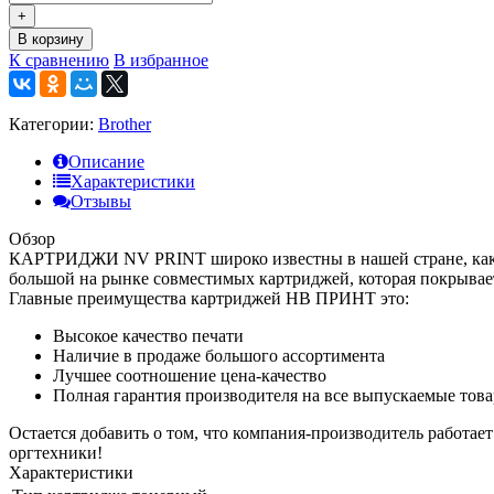
+
В корзину
К сравнению
В избранное
Категории:
Brother
Описание
Характеристики
Отзывы
Обзор
КАРТРИДЖИ NV PRINT широко известны в нашей стране, как к
большой на рынке совместимых картриджей, которая покрывае
Главные преимущества картриджей НВ ПРИНТ это:
Высокое качество печати
Наличие в продаже большого ассортимента
Лучшее соотношение цена-качество
Полная гарантия производителя на все выпускаемые тов
Остается добавить о том, что компания-производитель работае
оргтехники!
Характеристики