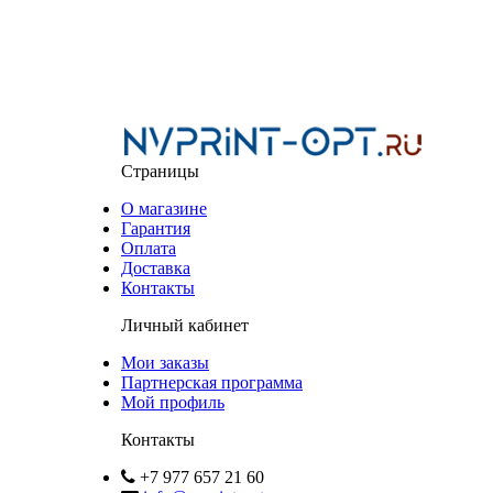
Страницы
О магазине
Гарантия
Оплата
Доставка
Контакты
Личный кабинет
Мои заказы
Партнерская программа
Мой профиль
Контакты
+7 977 657 21 60