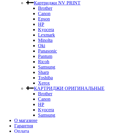
Картриджи NV PRINT
Brother
Canon
Epson
HP
Kyocera
Lexmark
Minolta
Oki
Panasonic
Pantum
Ricoh
Samsung
Sharp
Toshiba
Xerox
КАРТРИДЖИ ОРИГИНАЛЬНЫЕ
Brother
Canon
HP
Kyocera
Samsung
О магазине
Гарантия
Оплата