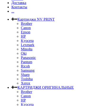
Доставка
Контакты
...
Картриджи NV PRINT
Brother
Canon
Epson
HP
Kyocera
Lexmark
Minolta
Oki
Panasonic
Pantum
Ricoh
Samsung
Sharp
Toshiba
Xerox
КАРТРИДЖИ ОРИГИНАЛЬНЫЕ
Brother
Canon
HP
Kyocera