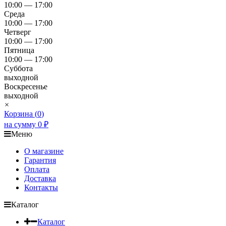
10:00 — 17:00
Среда
10:00 — 17:00
Четверг
10:00 — 17:00
Пятница
10:00 — 17:00
Суббота
выходной
Воскресенье
выходной
×
Корзина (
0
)
на сумму
0
₽
Меню
О магазине
Гарантия
Оплата
Доставка
Контакты
Каталог
Каталог