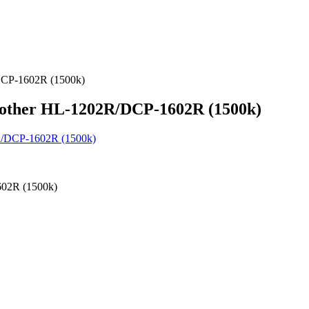
CP-1602R (1500k)
other HL-1202R/DCP-1602R (1500k)
02R (1500k)