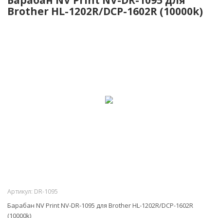
Brother HL-1202R/DCP-1602R (10000k)
Артикул:
DR-1095
Барабан NV Print NV-DR-1095 для Brother HL-1202R/DCP-1602R
(10000k)