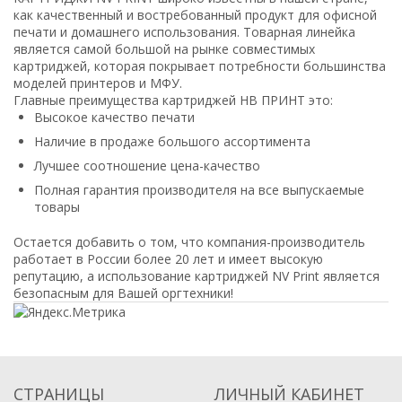
как качественный и востребованный продукт для офисной
печати и домашнего использования. Товарная линейка
является самой большой на рынке совместимых
картриджей, которая покрывает потребности большинства
моделей принтеров и МФУ.
Главные преимущества картриджей НВ ПРИНТ это:
Высокое качество печати
Наличие в продаже большого ассортимента
Лучшее соотношение цена-качество
Полная гарантия производителя на все выпускаемые
товары
Остается добавить о том, что компания-производитель
работает в России более 20 лет и имеет высокую
репутацию, а использование картриджей NV Print является
безопасным для Вашей оргтехники!
СТРАНИЦЫ
ЛИЧНЫЙ КАБИНЕТ