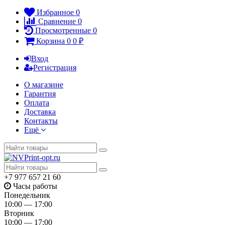
Избранное
0
Сравнение
0
Просмотренные
0
Корзина
0
0
₽
Вход
Регистрация
О магазине
Гарантия
Оплата
Доставка
Контакты
Ещё
+7 977 657 21 60
Часы работы
Понедельник
10:00 — 17:00
Вторник
10:00 — 17:00