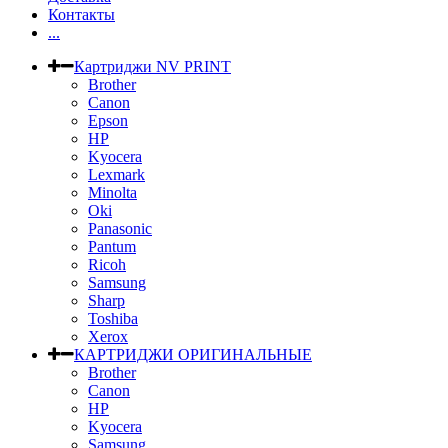
Контакты
...
Картриджи NV PRINT
Brother
Canon
Epson
HP
Kyocera
Lexmark
Minolta
Oki
Panasonic
Pantum
Ricoh
Samsung
Sharp
Toshiba
Xerox
КАРТРИДЖИ ОРИГИНАЛЬНЫЕ
Brother
Canon
HP
Kyocera
Samsung