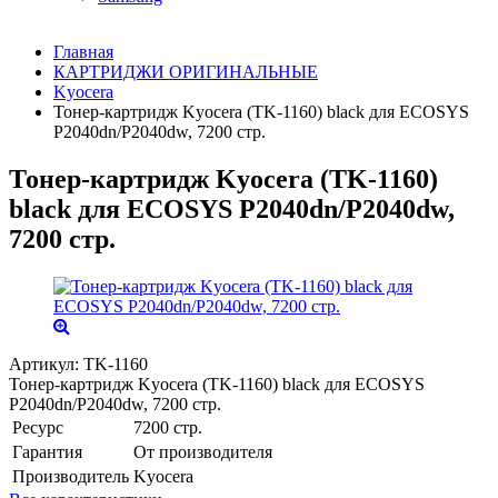
Главная
КАРТРИДЖИ ОРИГИНАЛЬНЫЕ
Kyocera
Тонер-картридж Kyocera (TK-1160) black для ECOSYS
P2040dn/P2040dw, 7200 стр.
Тонер-картридж Kyocera (TK-1160)
black для ECOSYS P2040dn/P2040dw,
7200 стр.
Артикул:
TK-1160
Тонер-картридж Kyocera (TK-1160) black для ECOSYS
P2040dn/P2040dw, 7200 стр.
Ресурс
7200 стр.
Гарантия
От производителя
Производитель
Kyocera