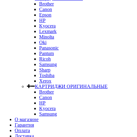
Brother
Canon
Epson
HP
Kyocera
Lexmark
Minolta
Oki
Panasonic
Pantum
Ricoh
Samsung
Sharp
Toshiba
Xerox
КАРТРИДЖИ ОРИГИНАЛЬНЫЕ
Brother
Canon
HP
Kyocera
Samsung
О магазине
Гарантия
Оплата
Доставка