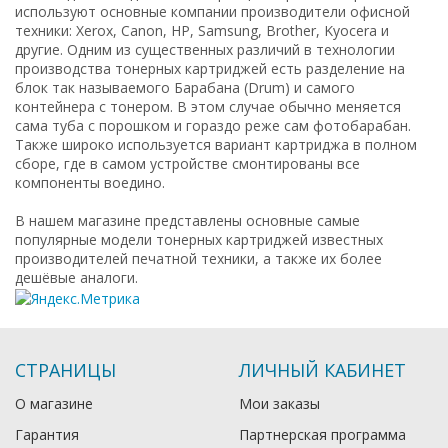
используют основные компании производители офисной
техники: Xerox, Canon, HP, Samsung, Brother, Kyocera и
другие. Одним из существенных различий в технологии
производства тонерных картриджей есть разделение на
блок так называемого Барабана (Drum) и самого
контейнера с тонером. В этом случае обычно меняется
сама туба с порошком и гораздо реже сам фотобарабан.
Также широко используется вариант картриджа в полном
сборе, где в самом устройстве смонтированы все
компоненты воедино.
В нашем магазине представлены основные самые
популярные модели тонерных картриджей известных
производителей печатной техники, а также их более
дешёвые аналоги.
СТРАНИЦЫ
ЛИЧНЫЙ КАБИНЕТ
О магазине
Мои заказы
Гарантия
Партнерская программа