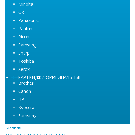
Minolta
Oki
Panasonic
Pantum
Ricoh
Samsung
Sharp
Toshiba
Xerox
КАРТРИДЖИ ОРИГИНАЛЬНЫЕ
Brother
Canon
HP
Kyocera
Samsung
Главная