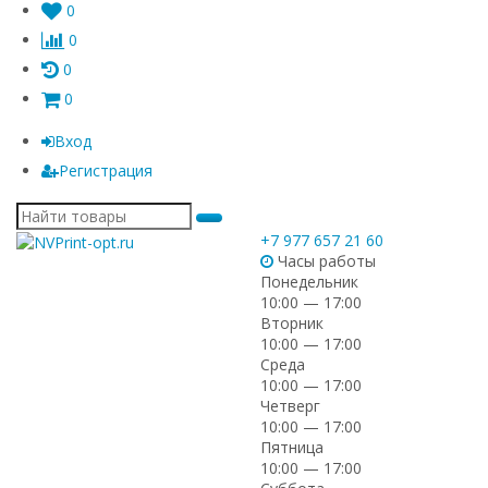
0
0
0
0
Вход
Регистрация
+7 977 657 21 60
Часы работы
Понедельник
10:00 — 17:00
Вторник
10:00 — 17:00
Среда
10:00 — 17:00
Четверг
10:00 — 17:00
Пятница
10:00 — 17:00