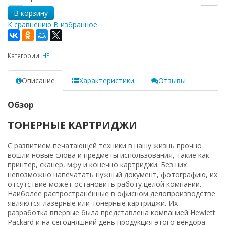
В корзину
К сравнению
В избранное
Категории:
HP
Описание
Характеристики
Отзывы
Обзор
ТОНЕРНЫЕ КАРТРИДЖИ
С развитием печатающей техники в нашу жизнь прочно
вошли новые слова и предметы использования, такие как:
принтер, сканер, мфу и конечно картриджи. Без них
невозможно напечатать нужный документ, фотографию, их
отсутствие может остановить работу целой компании.
Наиболее распространённые в офисном делопроизводстве
являются лазерные или тонерные картриджи. Их
разработка впервые была представлена компанией Hewlett
Packard и на сегодняшний день продукция этого вендора