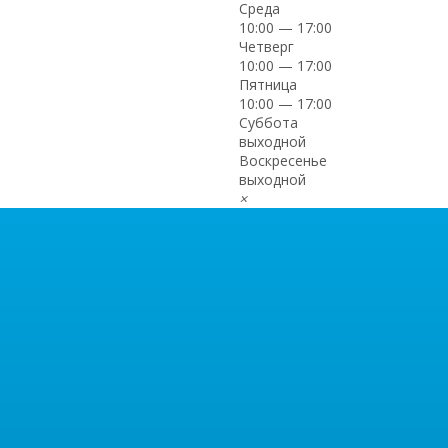
Среда
10:00 — 17:00
Четверг
10:00 — 17:00
Пятница
10:00 — 17:00
Суббота
выходной
Воскресенье
выходной
×