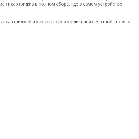
ант картриджа в полном сборе, где в самом устройстве
х картриджей известных производителей печатной техники,