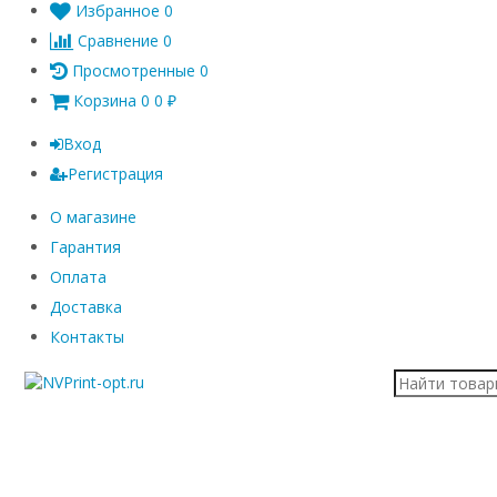
Избранное
0
Сравнение
0
Просмотренные
0
Корзина
0
0
₽
Вход
Регистрация
О магазине
Гарантия
Оплата
Доставка
Контакты