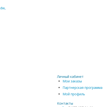
dw,
Личный кабинет
Мои заказы
Партнерская программа
Мой профиль
Контакты