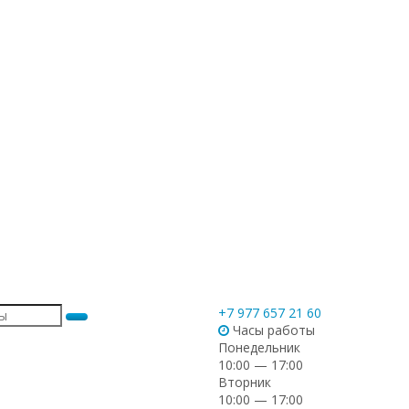
+7 977 657 21 60
Часы работы
Понедельник
10:00 — 17:00
Вторник
10:00 — 17:00