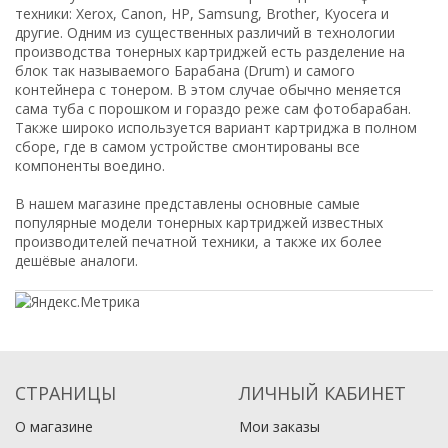
техники: Xerox, Canon, HP, Samsung, Brother, Kyocera и
другие. Одним из существенных различий в технологии
производства тонерных картриджей есть разделение на
блок так называемого Барабана (Drum) и самого
контейнера с тонером. В этом случае обычно меняется
сама туба с порошком и гораздо реже сам фотобарабан.
Также широко используется вариант картриджа в полном
сборе, где в самом устройстве смонтированы все
компоненты воедино.
В нашем магазине представлены основные самые
популярные модели тонерных картриджей известных
производителей печатной техники, а также их более
дешёвые аналоги.
СТРАНИЦЫ
ЛИЧНЫЙ КАБИНЕТ
О магазине
Мои заказы