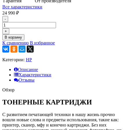
Гарантия
От производителя
Все характеристики
24 990
₽
-
+
В корзину
К сравнению
В избранное
Категории:
HP
Описание
Характеристики
Отзывы
Обзор
ТОНЕРНЫЕ КАРТРИДЖИ
С развитием печатающей техники в нашу жизнь прочно
вошли новые слова и предметы использования, такие как:
принтер, сканер, мфу и конечно картриджи. Без них