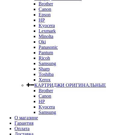
Brother
Canon
Epson
HP
Kyocera
Lexmark
Minolta
Oki
Panasonic
Pantum
Ricoh
Samsung
Sharp
Toshiba
Xerox
КАРТРИДЖИ ОРИГИНАЛЬНЫЕ
Brother
Canon
HP
Kyocera
Samsung
О магазине
Гарантия
Оплата
Доставка