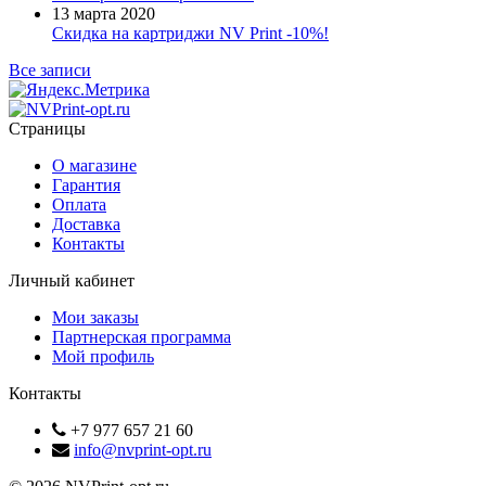
13 марта 2020
Скидка на картриджи NV Print -10%!
Все записи
Страницы
О магазине
Гарантия
Оплата
Доставка
Контакты
Личный кабинет
Мои заказы
Партнерская программа
Мой профиль
Контакты
+7 977 657 21 60
info@nvprint-opt.ru