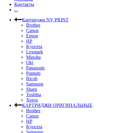
Контакты
...
Картриджи NV PRINT
Brother
Canon
Epson
HP
Kyocera
Lexmark
Minolta
Oki
Panasonic
Pantum
Ricoh
Samsung
Sharp
Toshiba
Xerox
КАРТРИДЖИ ОРИГИНАЛЬНЫЕ
Brother
Canon
HP
Kyocera
Samsung