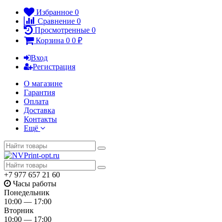
Избранное
0
Сравнение
0
Просмотренные
0
Корзина
0
0
₽
Вход
Регистрация
О магазине
Гарантия
Оплата
Доставка
Контакты
Ещё
+7 977 657 21 60
Часы работы
Понедельник
10:00 — 17:00
Вторник
10:00 — 17:00