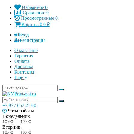
Избранное
0
Сравнение
0
Просмотренные
0
Корзина
0
0
₽
Вход
Регистрация
О магазине
Гарантия
Оплата
Доставка
Контакты
Ещё
+7 977 657 21 60
Часы работы
Понедельник
10:00 — 17:00
Вторник
10:00 — 17:00