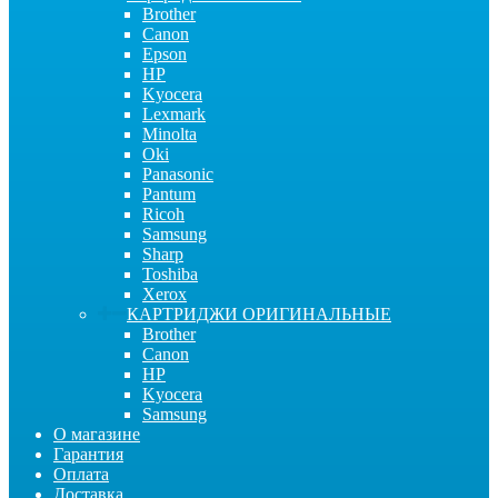
Brother
Canon
Epson
HP
Kyocera
Lexmark
Minolta
Oki
Panasonic
Pantum
Ricoh
Samsung
Sharp
Toshiba
Xerox
КАРТРИДЖИ ОРИГИНАЛЬНЫЕ
Brother
Canon
HP
Kyocera
Samsung
О магазине
Гарантия
Оплата
Доставка