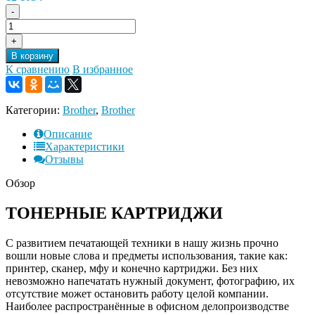
-
+
В корзину
К сравнению
В избранное
Категории:
Brother
,
Brother
Описание
Характеристики
Отзывы
Обзор
ТОНЕРНЫЕ КАРТРИДЖИ
С развитием печатающей техники в нашу жизнь прочно
вошли новые слова и предметы использования, такие как:
принтер, сканер, мфу и конечно картриджи. Без них
невозможно напечатать нужный документ, фотографию, их
отсутствие может остановить работу целой компании.
Наиболее распространённые в офисном делопроизводстве