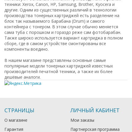
техники: Xerox, Canon, HP, Samsung, Brother, Kyocera и
другие. Одним из существенных различий в технологии
производства тонерных картриджей есть разделение на
блок так называемого Барабана (Drum) и самого
контейнера с тонером. В этом случае обычно меняется
сама туба с порошком и гораздо реже сам фотобарабан.
Также широко используется вариант картриджа в полном
сборе, где в самом устройстве смонтированы все
компоненты воедино.
В нашем магазине представлены основные самые
популярные модели тонерных картриджей известных
производителей печатной техники, а также их более
дешёвые аналоги.
СТРАНИЦЫ
ЛИЧНЫЙ КАБИНЕТ
О магазине
Мои заказы
Гарантия
Партнерская программа