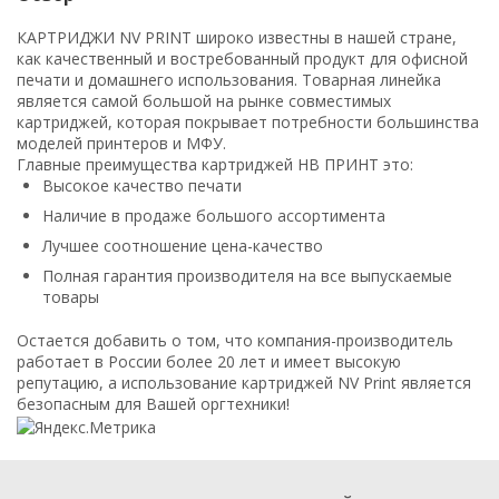
КАРТРИДЖИ NV PRINT широко известны в нашей стране,
как качественный и востребованный продукт для офисной
печати и домашнего использования. Товарная линейка
является самой большой на рынке совместимых
картриджей, которая покрывает потребности большинства
моделей принтеров и МФУ.
Главные преимущества картриджей НВ ПРИНТ это:
Высокое качество печати
Наличие в продаже большого ассортимента
Лучшее соотношение цена-качество
Полная гарантия производителя на все выпускаемые
товары
Остается добавить о том, что компания-производитель
работает в России более 20 лет и имеет высокую
репутацию, а использование картриджей NV Print является
безопасным для Вашей оргтехники!