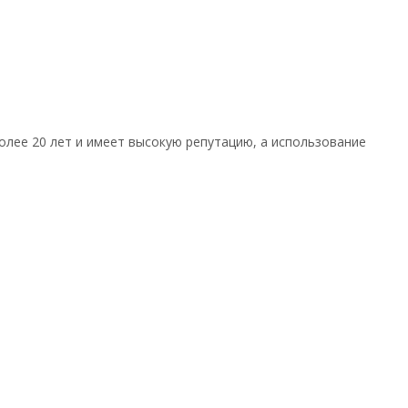
олее 20 лет и имеет высокую репутацию, а использование