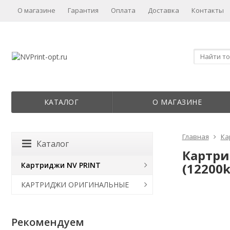
О магазине
Гарантия
Оплата
Доставка
Контакты
КАТАЛОГ
О МАГАЗИНЕ
Главная
Ка
Каталог
Картрид
Картриджи NV PRINT
(12200k
КАРТРИДЖИ ОРИГИНАЛЬНЫЕ
Рекомендуем