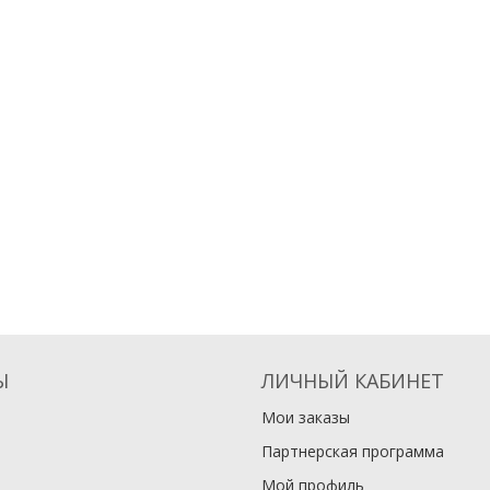
Ы
ЛИЧНЫЙ КАБИНЕТ
Мои заказы
Партнерская программа
Мой профиль