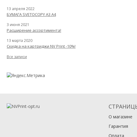
13 апреля 2022
БУМАГА SVETOCOPY A3 A4
3 июня 2021
Расширение ассортимента!
13 марта 2020
Скидка на картриджи NV Print -10%!
Все записи
СТРАНИЦ
О магазине
Гарантия
Оплата