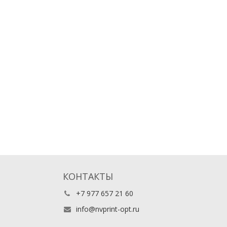
КОНТАКТЫ
+7 977 657 21 60
info@nvprint-opt.ru