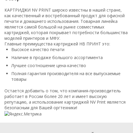
КАРТРИДЖИ NV PRINT широко известны в нашей стране,
как качественный и востребованный продукт для офисной
печати и домашнего использования. Товарная линейка
является самой большой на рынке совместимых
картриджей, которая покрывает потребности большинства
моделей принтеров и МФУ.
Главные преимущества картриджей НВ ПРИНТ это:
Высокое качество печати
Наличие в продаже большого ассортимента
Лучшее соотношение цена-качество
Полная гарантия производителя на все выпускаемые
товары
Остается добавить о том, что компания-производитель
работает в России более 20 лет и имеет высокую
репутацию, а использование картриджей NV Print является
безопасным для Вашей оргтехники!