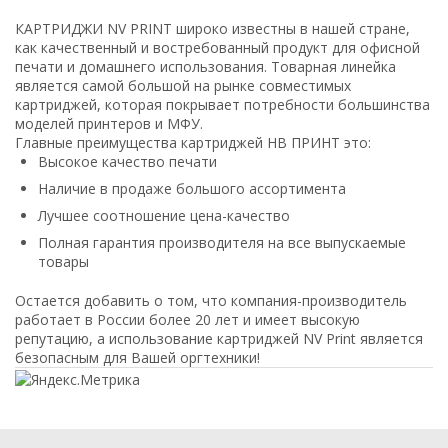
КАРТРИДЖИ NV PRINT широко известны в нашей стране,
как качественный и востребованный продукт для офисной
печати и домашнего использования. Товарная линейка
является самой большой на рынке совместимых
картриджей, которая покрывает потребности большинства
моделей принтеров и МФУ.
Главные преимущества картриджей НВ ПРИНТ это:
Высокое качество печати
Наличие в продаже большого ассортимента
Лучшее соотношение цена-качество
Полная гарантия производителя на все выпускаемые
товары
Остается добавить о том, что компания-производитель
работает в России более 20 лет и имеет высокую
репутацию, а использование картриджей NV Print является
безопасным для Вашей оргтехники!