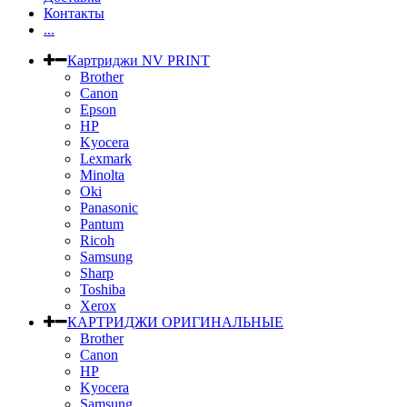
Контакты
...
Картриджи NV PRINT
Brother
Canon
Epson
HP
Kyocera
Lexmark
Minolta
Oki
Panasonic
Pantum
Ricoh
Samsung
Sharp
Toshiba
Xerox
КАРТРИДЖИ ОРИГИНАЛЬНЫЕ
Brother
Canon
HP
Kyocera
Samsung