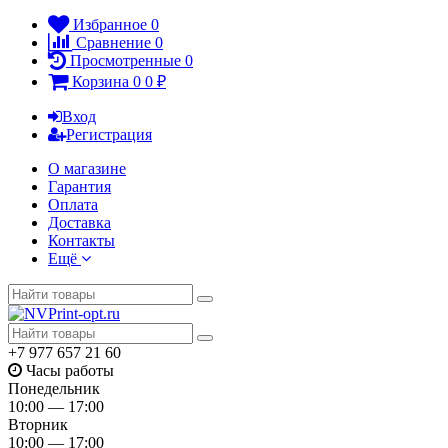
Избранное
0
Сравнение
0
Просмотренные
0
Корзина
0
0
₽
Вход
Регистрация
О магазине
Гарантия
Оплата
Доставка
Контакты
Ещё
+7 977 657 21 60
Часы работы
Понедельник
10:00 — 17:00
Вторник
10:00 — 17:00