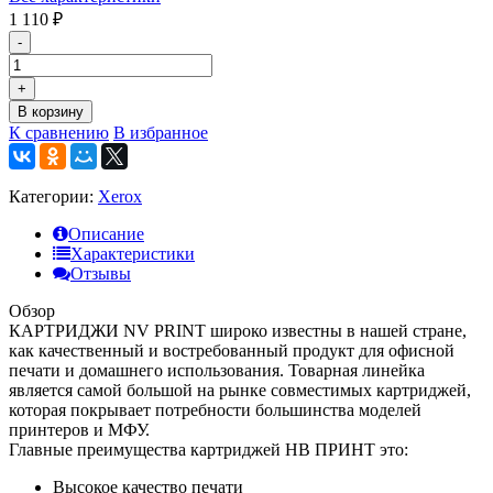
1 110
₽
-
+
В корзину
К сравнению
В избранное
Категории:
Xerox
Описание
Характеристики
Отзывы
Обзор
КАРТРИДЖИ NV PRINT широко известны в нашей стране,
как качественный и востребованный продукт для офисной
печати и домашнего использования. Товарная линейка
является самой большой на рынке совместимых картриджей,
которая покрывает потребности большинства моделей
принтеров и МФУ.
Главные преимущества картриджей НВ ПРИНТ это:
Высокое качество печати