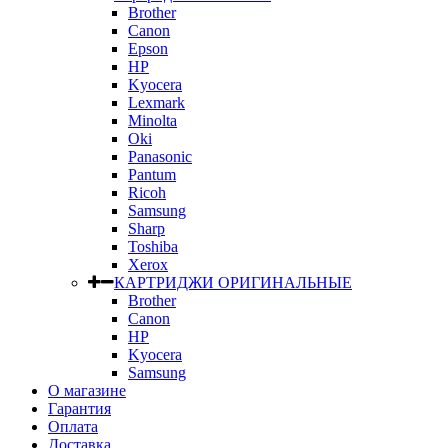
Brother
Canon
Epson
HP
Kyocera
Lexmark
Minolta
Oki
Panasonic
Pantum
Ricoh
Samsung
Sharp
Toshiba
Xerox
КАРТРИДЖИ ОРИГИНАЛЬНЫЕ
Brother
Canon
HP
Kyocera
Samsung
О магазине
Гарантия
Оплата
Доставка