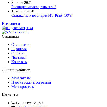
3 июня 2021
Расширение ассортимента!
13 марта 2020
Скидка на картриджи NV Print -10%!
Все записи
Страницы
О магазине
Гарантия
Оплата
Доставка
Контакты
Личный кабинет
Мои заказы
Партнерская программа
Мой профиль
Контакты
+7 977 657 21 60