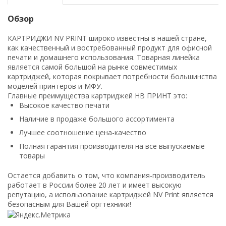
Обзор
КАРТРИДЖИ NV PRINT широко известны в нашей стране,
как качественный и востребованный продукт для офисной
печати и домашнего использования. Товарная линейка
является самой большой на рынке совместимых
картриджей, которая покрывает потребности большинства
моделей принтеров и МФУ.
Главные преимущества картриджей НВ ПРИНТ это:
Высокое качество печати
Наличие в продаже большого ассортимента
Лучшее соотношение цена-качество
Полная гарантия производителя на все выпускаемые
товары
Остается добавить о том, что компания-производитель
работает в России более 20 лет и имеет высокую
репутацию, а использование картриджей NV Print является
безопасным для Вашей оргтехники!