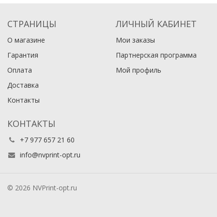
СТРАНИЦЫ
ЛИЧНЫЙ КАБИНЕТ
О магазине
Мои заказы
Гарантия
Партнерская программа
Оплата
Мой профиль
Доставка
Контакты
КОНТАКТЫ
+7 977 657 21 60
info@nvprint-opt.ru
© 2026 NVPrint-opt.ru