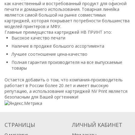
как качественный и востребованный продукт для офисной
печати и домашнего использования. Товарная линейка
является самой большой на рынке совместимых
картриджей, которая покрывает потребности большинства
моделей принтеров и МФУ.
Главные преимущества картриджей НВ ПРИНТ это:
Высокое качество печати
Наличие в продаже большого ассортимента
Лучшее соотношение цена-качество
Полная гарантия производителя на все выпускаемые
товары
Остается добавить о том, что компания-производитель
работает в России более 20 лет и имеет высокую
репутацию, а использование картриджей NV Print является
безопасным для Вашей оргтехники!
СТРАНИЦЫ
ЛИЧНЫЙ КАБИНЕТ
О магазине
Мои заказы