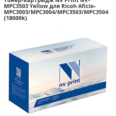
MPC3503 Yellow для Ricoh Aficio-
MPC3003/MPC3004/MPC3503/MPC3504
(18000k)