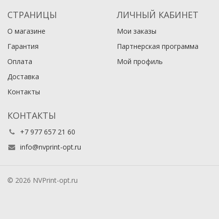
СТРАНИЦЫ
ЛИЧНЫЙ КАБИНЕТ
О магазине
Мои заказы
Гарантия
Партнерская программа
Оплата
Мой профиль
Доставка
Контакты
КОНТАКТЫ
+7 977 657 21 60
info@nvprint-opt.ru
© 2026 NVPrint-opt.ru