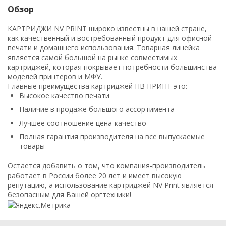
Обзор
КАРТРИДЖИ NV PRINT широко известны в нашей стране,
как качественный и востребованный продукт для офисной
печати и домашнего использования. Товарная линейка
является самой большой на рынке совместимых
картриджей, которая покрывает потребности большинства
моделей принтеров и МФУ.
Главные преимущества картриджей НВ ПРИНТ это:
Высокое качество печати
Наличие в продаже большого ассортимента
Лучшее соотношение цена-качество
Полная гарантия производителя на все выпускаемые
товары
Остается добавить о том, что компания-производитель
работает в России более 20 лет и имеет высокую
репутацию, а использование картриджей NV Print является
безопасным для Вашей оргтехники!