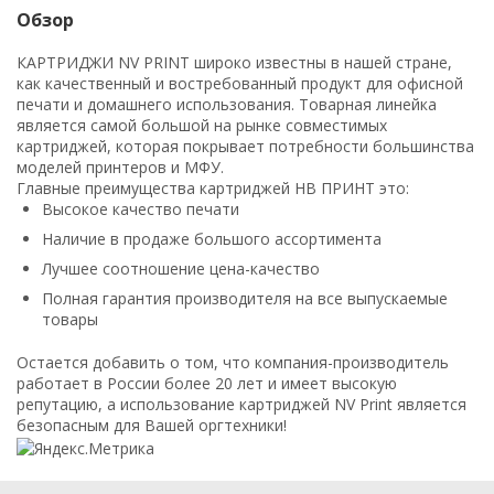
Обзор
КАРТРИДЖИ NV PRINT широко известны в нашей стране,
как качественный и востребованный продукт для офисной
печати и домашнего использования. Товарная линейка
является самой большой на рынке совместимых
картриджей, которая покрывает потребности большинства
моделей принтеров и МФУ.
Главные преимущества картриджей НВ ПРИНТ это:
Высокое качество печати
Наличие в продаже большого ассортимента
Лучшее соотношение цена-качество
Полная гарантия производителя на все выпускаемые
товары
Остается добавить о том, что компания-производитель
работает в России более 20 лет и имеет высокую
репутацию, а использование картриджей NV Print является
безопасным для Вашей оргтехники!