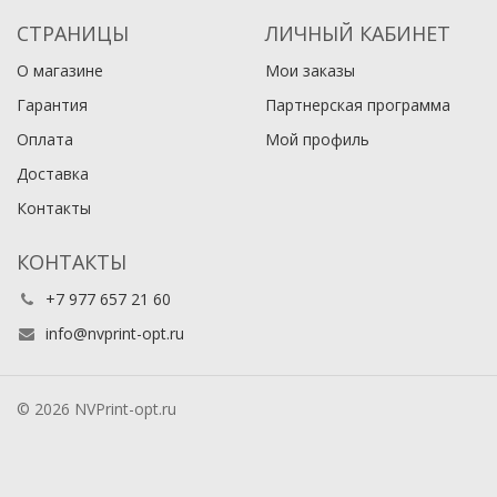
СТРАНИЦЫ
ЛИЧНЫЙ КАБИНЕТ
О магазине
Мои заказы
Гарантия
Партнерская программа
Оплата
Мой профиль
Доставка
Контакты
КОНТАКТЫ
+7 977 657 21 60
info@nvprint-opt.ru
© 2026 NVPrint-opt.ru