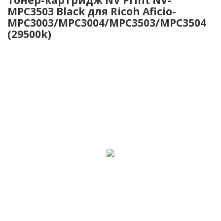
MPC3503 Black для Ricoh Aficio-
MPC3003/MPC3004/MPC3503/MPC3504
(29500k)