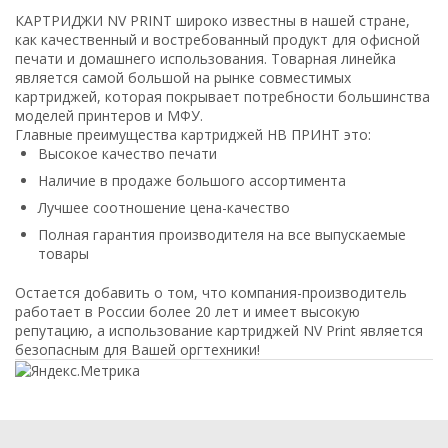
КАРТРИДЖИ NV PRINT широко известны в нашей стране,
как качественный и востребованный продукт для офисной
печати и домашнего использования. Товарная линейка
является самой большой на рынке совместимых
картриджей, которая покрывает потребности большинства
моделей принтеров и МФУ.
Главные преимущества картриджей НВ ПРИНТ это:
Высокое качество печати
Наличие в продаже большого ассортимента
Лучшее соотношение цена-качество
Полная гарантия производителя на все выпускаемые
товары
Остается добавить о том, что компания-производитель
работает в России более 20 лет и имеет высокую
репутацию, а использование картриджей NV Print является
безопасным для Вашей оргтехники!