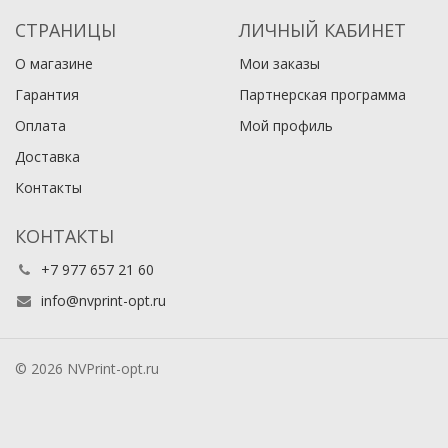
СТРАНИЦЫ
ЛИЧНЫЙ КАБИНЕТ
О магазине
Мои заказы
Гарантия
Партнерская программа
Оплата
Мой профиль
Доставка
Контакты
КОНТАКТЫ
+7 977 657 21 60
info@nvprint-opt.ru
© 2026 NVPrint-opt.ru