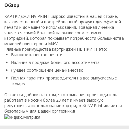
Обзор
КАРТРИДЖИ NV PRINT широко известны в нашей стране,
как качественный и востребованный продукт для офисной
печати и домашнего использования. Товарная линейка
является самой большой на рынке совместимых
картриджей, которая покрывает потребности большинства
моделей принтеров и МФУ.
Главные преимущества картриджей НВ ПРИНТ это:
Высокое качество печати
Наличие в продаже большого ассортимента
Лучшее соотношение цена-качество
Полная гарантия производителя на все выпускаемые
товары
Остается добавить о том, что компания-производитель
работает в России более 20 лет и имеет высокую
репутацию, а использование картриджей NV Print является
безопасным для Вашей оргтехники!