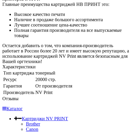
Главные преимущества картриджей НВ ПРИНТ это:
Высокое качество печати
Наличие в продаже большого ассортимента
Лучшее соотношение цена-качество
Полная гарантия производителя на все выпускаемые
товары
Остается добавить о том, что компания-производитель
работает в России более 20 лет и имеет высокую репутацию, а
использование картриджей NV Print является безопасным для
Вашей оргтехники!
Характеристики
Тип картриджа
тонерный
Ресурс
20000 стр.
Гарантия
От производителя
Производитель
NV Print
Отзывы
Каталог
Картриджи NV PRINT
Brother
Canon