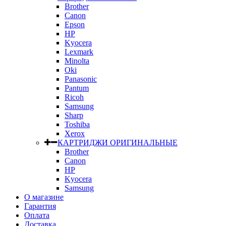
Brother
Canon
Epson
HP
Kyocera
Lexmark
Minolta
Oki
Panasonic
Pantum
Ricoh
Samsung
Sharp
Toshiba
Xerox
КАРТРИДЖИ ОРИГИНАЛЬНЫЕ
Brother
Canon
HP
Kyocera
Samsung
О магазине
Гарантия
Оплата
Доставка