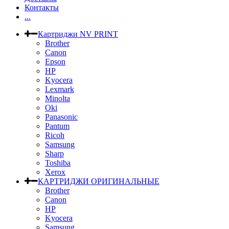
Контакты
...
Картриджи NV PRINT
Brother
Canon
Epson
HP
Kyocera
Lexmark
Minolta
Oki
Panasonic
Pantum
Ricoh
Samsung
Sharp
Toshiba
Xerox
КАРТРИДЖИ ОРИГИНАЛЬНЫЕ
Brother
Canon
HP
Kyocera
Samsung