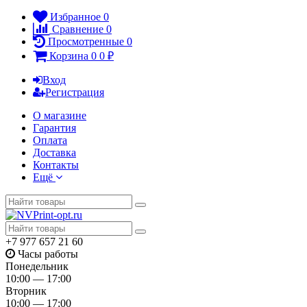
Избранное
0
Сравнение
0
Просмотренные
0
Корзина
0
0
₽
Вход
Регистрация
О магазине
Гарантия
Оплата
Доставка
Контакты
Ещё
+7 977 657 21 60
Часы работы
Понедельник
10:00 — 17:00
Вторник
10:00 — 17:00