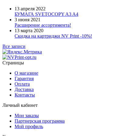
13 апреля 2022
БУМАГА SVETOCOPY A3 A4
3 июня 2021
Расширение ассортимента!
13 марта 2020
Скидка на картриджи NV Print -10%!
Все записи
Страницы
О магазине
Гарантия
Оплата
Доставка
Контакты
Личный кабинет
Мои заказы
Партнерская программа
Мой профиль