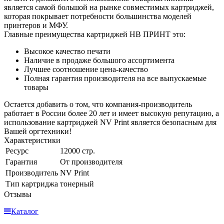
является самой большой на рынке совместимых картриджей,
которая покрывает потребности большинства моделей
принтеров и МФУ.
Главные преимущества картриджей НВ ПРИНТ это:
Высокое качество печати
Наличие в продаже большого ассортимента
Лучшее соотношение цена-качество
Полная гарантия производителя на все выпускаемые
товары
Остается добавить о том, что компания-производитель
работает в России более 20 лет и имеет высокую репутацию, а
использование картриджей NV Print является безопасным для
Вашей оргтехники!
Характеристики
Ресурс
12000 стр.
Гарантия
От производителя
Производитель
NV Print
Тип картриджа
тонерный
Отзывы
Каталог