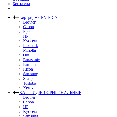
Контакты
...
Картриджи NV PRINT
Brother
Canon
Epson
HP
Kyocera
Lexmark
Minolta
Oki
Panasonic
Pantum
Ricoh
Samsung
Sharp
Toshiba
Xerox
КАРТРИДЖИ ОРИГИНАЛЬНЫЕ
Brother
Canon
HP
Kyocera
Samsung