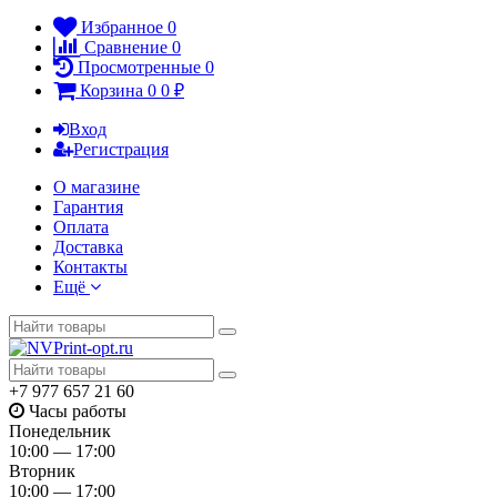
Избранное
0
Сравнение
0
Просмотренные
0
Корзина
0
0
₽
Вход
Регистрация
О магазине
Гарантия
Оплата
Доставка
Контакты
Ещё
+7 977 657 21 60
Часы работы
Понедельник
10:00 — 17:00
Вторник
10:00 — 17:00