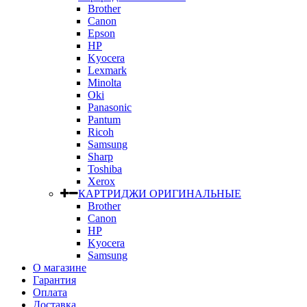
Brother
Canon
Epson
HP
Kyocera
Lexmark
Minolta
Oki
Panasonic
Pantum
Ricoh
Samsung
Sharp
Toshiba
Xerox
КАРТРИДЖИ ОРИГИНАЛЬНЫЕ
Brother
Canon
HP
Kyocera
Samsung
О магазине
Гарантия
Оплата
Доставка