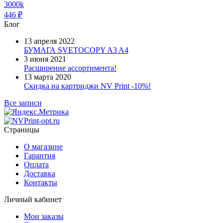
3000k
446
₽
Блог
13 апреля 2022
БУМАГА SVETOCOPY A3 A4
3 июня 2021
Расширение ассортимента!
13 марта 2020
Скидка на картриджи NV Print -10%!
Все записи
Страницы
О магазине
Гарантия
Оплата
Доставка
Контакты
Личный кабинет
Мои заказы