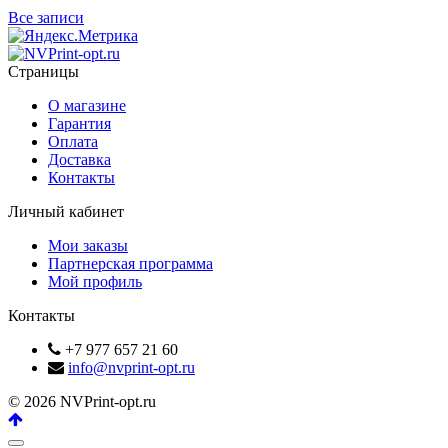
Все записи
Страницы
О магазине
Гарантия
Оплата
Доставка
Контакты
Личный кабинет
Мои заказы
Партнерская программа
Мой профиль
Контакты
+7 977 657 21 60
info@nvprint-opt.ru
© 2026 NVPrint-opt.ru