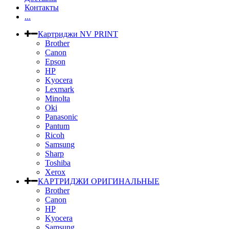
Контакты
...
Картриджи NV PRINT
Brother
Canon
Epson
HP
Kyocera
Lexmark
Minolta
Oki
Panasonic
Pantum
Ricoh
Samsung
Sharp
Toshiba
Xerox
КАРТРИДЖИ ОРИГИНАЛЬНЫЕ
Brother
Canon
HP
Kyocera
Samsung