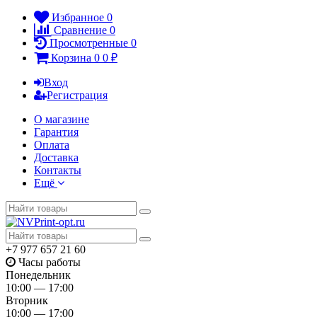
Избранное
0
Сравнение
0
Просмотренные
0
Корзина
0
0
₽
Вход
Регистрация
О магазине
Гарантия
Оплата
Доставка
Контакты
Ещё
+7 977 657 21 60
Часы работы
Понедельник
10:00 — 17:00
Вторник
10:00 — 17:00