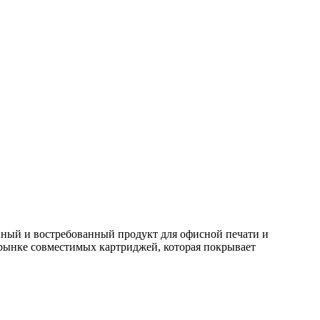
ый и востребованный продукт для офисной печати и
 рынке совместимых картриджей, которая покрывает