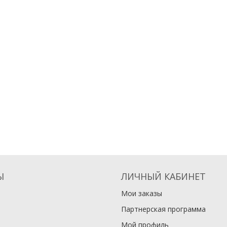
Ы
ЛИЧНЫЙ КАБИНЕТ
Мои заказы
Партнерская программа
Мой профиль