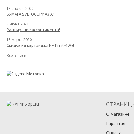
13 апреля 2022
БУМАГА SVETOCOPY A3 A4
3 июня 2021
Расширение ассортимента!
13 марта 2020
Скидка на картриджи NV Print -10%!
Все записи
СТРАНИЦ
О магазине
Гарантия
Оплата