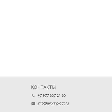
КОНТАКТЫ
+7 977 657 21 60
info@nvprint-opt.ru