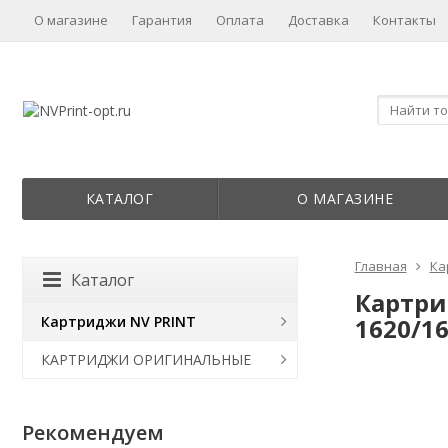
О магазине
Гарантия
Оплата
Доставка
Контакты
КАТАЛОГ
О МАГАЗИНЕ
Главная
Ка
Каталог
Картри
Картриджи NV PRINT
1620/16
КАРТРИДЖИ ОРИГИНАЛЬНЫЕ
Рекомендуем