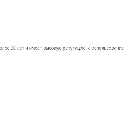
олее 20 лет и имеет высокую репутацию, а использование