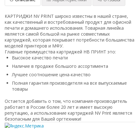
КАРТРИДЖИ NV PRINT широко известны в нашей стране,
как качественный и востребованный продукт для офисной
печати и домашнего использования. Товарная линейка
является самой большой на рынке совместимых
картриджей, которая покрывает потребности большинства
моделей принтеров и МФУ.
Главные преимущества картриджей НВ ПРИНТ это:
Высокое качество печати
Наличие в продаже большого ассортимента
Лучшее соотношение цена-качество
Полная гарантия производителя на все выпускаемые
товары
Остается добавить о том, что компания-производитель
работает в России более 20 лет и имеет высокую
репутацию, а использование картриджей NV Print является
безопасным для Вашей оргтехники!