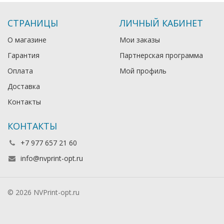
СТРАНИЦЫ
ЛИЧНЫЙ КАБИНЕТ
О магазине
Мои заказы
Гарантия
Партнерская программа
Оплата
Мой профиль
Доставка
Контакты
КОНТАКТЫ
+7 977 657 21 60
info@nvprint-opt.ru
© 2026 NVPrint-opt.ru