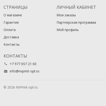
СТРАНИЦЫ
ЛИЧНЫЙ КАБИНЕТ
О магазине
Мои заказы
Гарантия
Партнерская программа
Оплата
Мой профиль
Доставка
Контакты
КОНТАКТЫ
+7 977 657 21 60
info@nvprint-opt.ru
© 2026 NVPrint-opt.ru