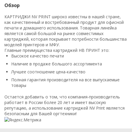
Обзор
КАРТРИДЖИ NV PRINT широко известны в нашей стране,
как качественный и востребованный продукт для офисной
печати и домашнего использования. Товарная линейка
является самой большой на рынке совместимых
картриджей, которая покрывает потребности большинства
моделей принтеров и МФУ.
Главные преимущества картриджей НВ ПРИНТ это:
Высокое качество печати
Наличие в продаже большого ассортимента
Лучшее соотношение цена-качество
Полная гарантия производителя на все выпускаемые
товары
Остается добавить о том, что компания-производитель
работает в России более 20 лет и имеет высокую
репутацию, а использование картриджей NV Print является
безопасным для Вашей оргтехники!