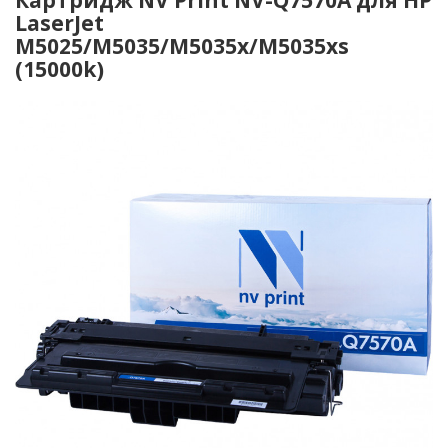
LaserJet
M5025/M5035/M5035x/M5035xs
(15000k)