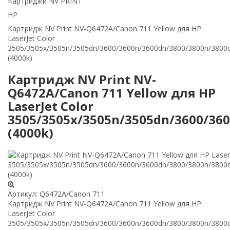
Картриджи NV PRINT
HP
Картридж NV Print NV-Q6472A/Canon 711 Yellow для HP
LaserJet Color
3505/3505x/3505n/3505dn/3600/3600n/3600dn/3800/3800n/3800
(4000k)
Картридж NV Print NV-
Q6472A/Canon 711 Yellow для HP
LaserJet Color
3505/3505x/3505n/3505dn/3600/36
(4000k)
Артикул:
Q6472A/Canon 711
Картридж NV Print NV-Q6472A/Canon 711 Yellow для HP
LaserJet Color
3505/3505x/3505n/3505dn/3600/3600n/3600dn/3800/3800n/3800