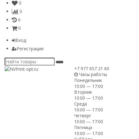
0
0
0
0
Вход
Регистрация
+7 977 657 21 60
Часы работы
Понедельник
10:00 — 17:00
Вторник
10:00 — 17:00
Среда
10:00 — 17:00
Четверг
10:00 — 17:00
Пятница
10:00 — 17:00