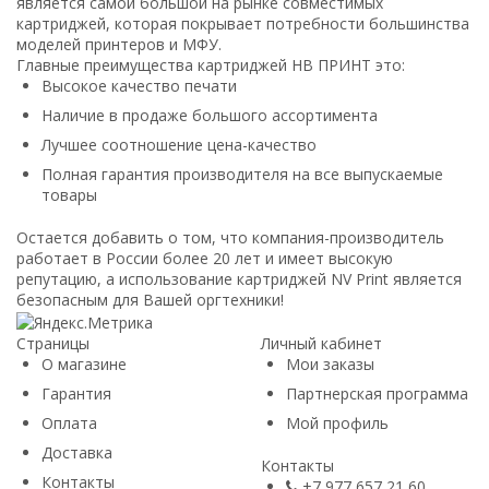
является самой большой на рынке совместимых
картриджей, которая покрывает потребности большинства
моделей принтеров и МФУ.
Главные преимущества картриджей НВ ПРИНТ это:
Высокое качество печати
Наличие в продаже большого ассортимента
Лучшее соотношение цена-качество
Полная гарантия производителя на все выпускаемые
товары
Остается добавить о том, что компания-производитель
работает в России более 20 лет и имеет высокую
репутацию, а использование картриджей NV Print является
безопасным для Вашей оргтехники!
Страницы
Личный кабинет
О магазине
Мои заказы
Гарантия
Партнерская программа
Оплата
Мой профиль
Доставка
Контакты
Контакты
+7 977 657 21 60