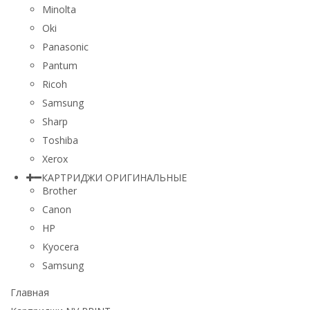
Minolta
Oki
Panasonic
Pantum
Ricoh
Samsung
Sharp
Toshiba
Xerox
КАРТРИДЖИ ОРИГИНАЛЬНЫЕ
Brother
Canon
HP
Kyocera
Samsung
Главная