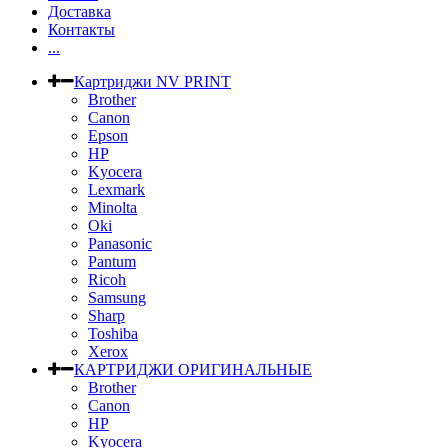
Доставка
Контакты
...
Картриджи NV PRINT
Brother
Canon
Epson
HP
Kyocera
Lexmark
Minolta
Oki
Panasonic
Pantum
Ricoh
Samsung
Sharp
Toshiba
Xerox
КАРТРИДЖИ ОРИГИНАЛЬНЫЕ
Brother
Canon
HP
Kyocera