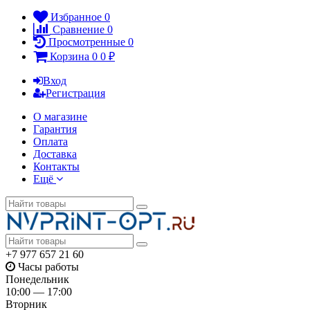
Избранное
0
Сравнение
0
Просмотренные
0
Корзина
0
0
₽
Вход
Регистрация
О магазине
Гарантия
Оплата
Доставка
Контакты
Ещё
+7 977 657 21 60
Часы работы
Понедельник
10:00 — 17:00
Вторник