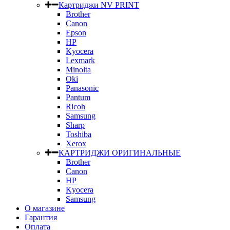
Картриджи NV PRINT
Brother
Canon
Epson
HP
Kyocera
Lexmark
Minolta
Oki
Panasonic
Pantum
Ricoh
Samsung
Sharp
Toshiba
Xerox
КАРТРИДЖИ ОРИГИНАЛЬНЫЕ
Brother
Canon
HP
Kyocera
Samsung
О магазине
Гарантия
Оплата