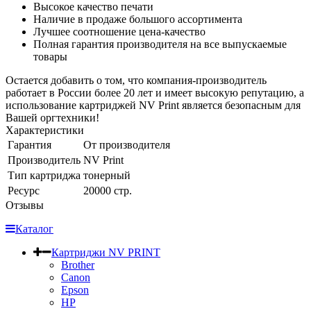
Высокое качество печати
Наличие в продаже большого ассортимента
Лучшее соотношение цена-качество
Полная гарантия производителя на все выпускаемые
товары
Остается добавить о том, что компания-производитель
работает в России более 20 лет и имеет высокую репутацию, а
использование картриджей NV Print является безопасным для
Вашей оргтехники!
Характеристики
Гарантия
От производителя
Производитель
NV Print
Тип картриджа
тонерный
Ресурс
20000 стр.
Отзывы
Каталог
Картриджи NV PRINT
Brother
Canon
Epson
HP