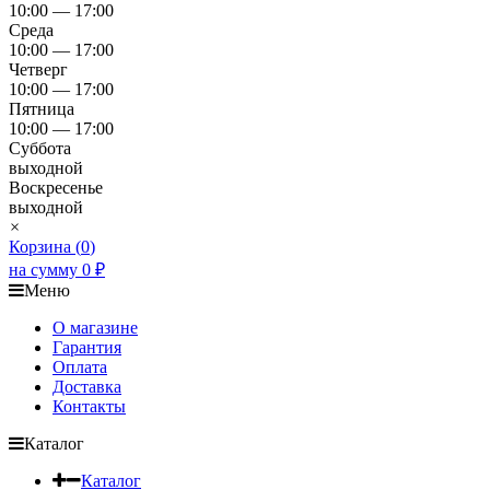
10:00 — 17:00
Среда
10:00 — 17:00
Четверг
10:00 — 17:00
Пятница
10:00 — 17:00
Суббота
выходной
Воскресенье
выходной
×
Корзина (
0
)
на сумму
0
₽
Меню
О магазине
Гарантия
Оплата
Доставка
Контакты
Каталог
Каталог