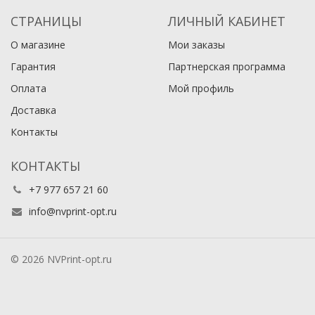
СТРАНИЦЫ
ЛИЧНЫЙ КАБИНЕТ
О магазине
Мои заказы
Гарантия
Партнерская программа
Оплата
Мой профиль
Доставка
Контакты
КОНТАКТЫ
+7 977 657 21 60
info@nvprint-opt.ru
© 2026 NVPrint-opt.ru