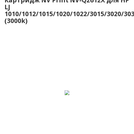
LJ
1010/1012/1015/1020/1022/3015/3020/30
(3000k)