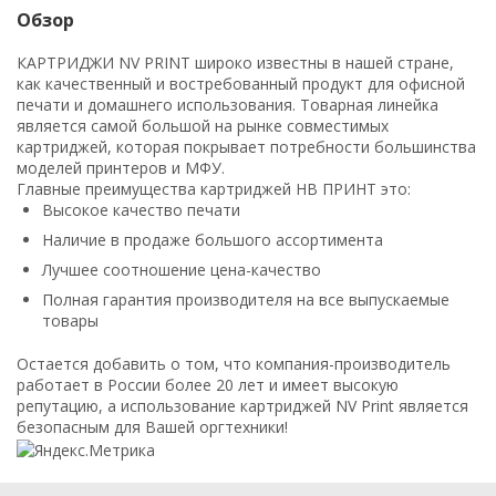
Обзор
КАРТРИДЖИ NV PRINT широко известны в нашей стране,
как качественный и востребованный продукт для офисной
печати и домашнего использования. Товарная линейка
является самой большой на рынке совместимых
картриджей, которая покрывает потребности большинства
моделей принтеров и МФУ.
Главные преимущества картриджей НВ ПРИНТ это:
Высокое качество печати
Наличие в продаже большого ассортимента
Лучшее соотношение цена-качество
Полная гарантия производителя на все выпускаемые
товары
Остается добавить о том, что компания-производитель
работает в России более 20 лет и имеет высокую
репутацию, а использование картриджей NV Print является
безопасным для Вашей оргтехники!