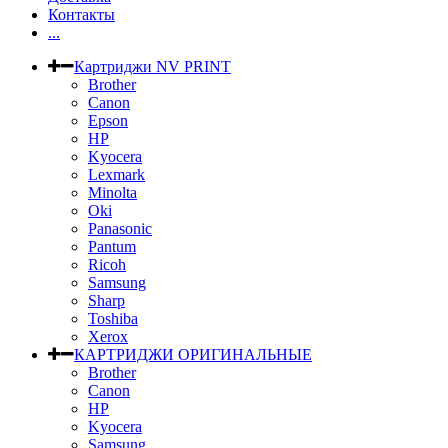
Контакты
...
Картриджи NV PRINT
Brother
Canon
Epson
HP
Kyocera
Lexmark
Minolta
Oki
Panasonic
Pantum
Ricoh
Samsung
Sharp
Toshiba
Xerox
КАРТРИДЖИ ОРИГИНАЛЬНЫЕ
Brother
Canon
HP
Kyocera
Samsung