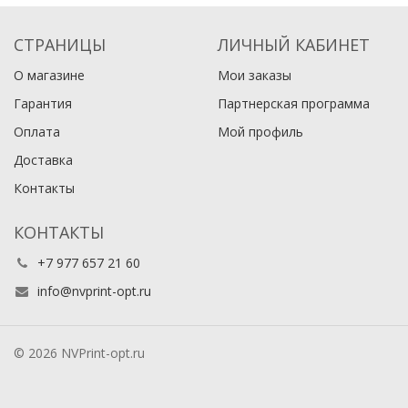
СТРАНИЦЫ
ЛИЧНЫЙ КАБИНЕТ
О магазине
Мои заказы
Гарантия
Партнерская программа
Оплата
Мой профиль
Доставка
Контакты
КОНТАКТЫ
+7 977 657 21 60
info@nvprint-opt.ru
© 2026 NVPrint-opt.ru