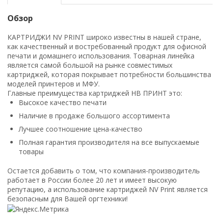
Обзор
КАРТРИДЖИ NV PRINT широко известны в нашей стране,
как качественный и востребованный продукт для офисной
печати и домашнего использования. Товарная линейка
является самой большой на рынке совместимых
картриджей, которая покрывает потребности большинства
моделей принтеров и МФУ.
Главные преимущества картриджей НВ ПРИНТ это:
Высокое качество печати
Наличие в продаже большого ассортимента
Лучшее соотношение цена-качество
Полная гарантия производителя на все выпускаемые
товары
Остается добавить о том, что компания-производитель
работает в России более 20 лет и имеет высокую
репутацию, а использование картриджей NV Print является
безопасным для Вашей оргтехники!