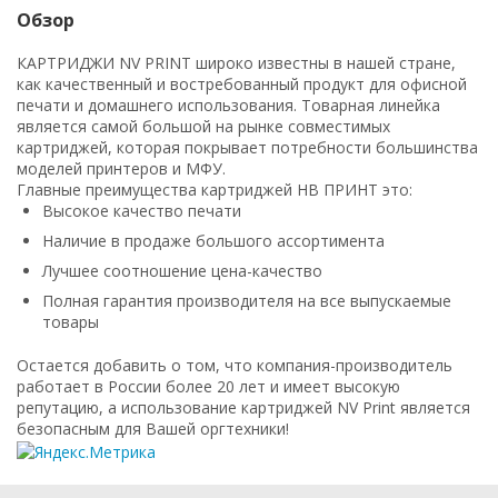
Обзор
КАРТРИДЖИ NV PRINT широко известны в нашей стране,
как качественный и востребованный продукт для офисной
печати и домашнего использования. Товарная линейка
является самой большой на рынке совместимых
картриджей, которая покрывает потребности большинства
моделей принтеров и МФУ.
Главные преимущества картриджей НВ ПРИНТ это:
Высокое качество печати
Наличие в продаже большого ассортимента
Лучшее соотношение цена-качество
Полная гарантия производителя на все выпускаемые
товары
Остается добавить о том, что компания-производитель
работает в России более 20 лет и имеет высокую
репутацию, а использование картриджей NV Print является
безопасным для Вашей оргтехники!