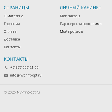
СТРАНИЦЫ
ЛИЧНЫЙ КАБИНЕТ
О магазине
Мои заказы
Гарантия
Партнерская программа
Оплата
Мой профиль
Доставка
Контакты
КОНТАКТЫ
+7 977 657 21 60
info@nvprint-opt.ru
© 2026 NVPrint-opt.ru