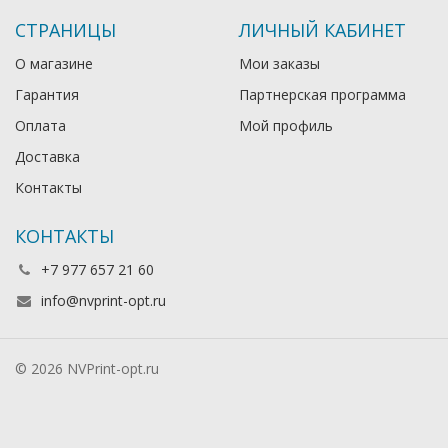
СТРАНИЦЫ
ЛИЧНЫЙ КАБИНЕТ
О магазине
Мои заказы
Гарантия
Партнерская программа
Оплата
Мой профиль
Доставка
Контакты
КОНТАКТЫ
+7 977 657 21 60
info@nvprint-opt.ru
© 2026 NVPrint-opt.ru