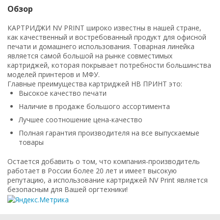
Обзор
КАРТРИДЖИ NV PRINT широко известны в нашей стране,
как качественный и востребованный продукт для офисной
печати и домашнего использования. Товарная линейка
является самой большой на рынке совместимых
картриджей, которая покрывает потребности большинства
моделей принтеров и МФУ.
Главные преимущества картриджей НВ ПРИНТ это:
Высокое качество печати
Наличие в продаже большого ассортимента
Лучшее соотношение цена-качество
Полная гарантия производителя на все выпускаемые
товары
Остается добавить о том, что компания-производитель
работает в России более 20 лет и имеет высокую
репутацию, а использование картриджей NV Print является
безопасным для Вашей оргтехники!