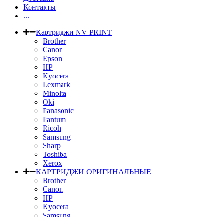
Контакты
...
Картриджи NV PRINT
Brother
Canon
Epson
HP
Kyocera
Lexmark
Minolta
Oki
Panasonic
Pantum
Ricoh
Samsung
Sharp
Toshiba
Xerox
КАРТРИДЖИ ОРИГИНАЛЬНЫЕ
Brother
Canon
HP
Kyocera
Samsung