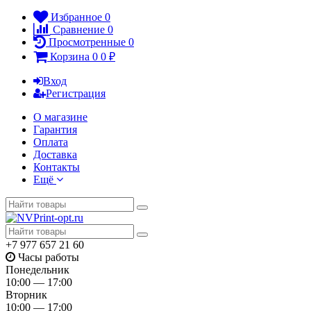
Избранное
0
Сравнение
0
Просмотренные
0
Корзина
0
0
₽
Вход
Регистрация
О магазине
Гарантия
Оплата
Доставка
Контакты
Ещё
+7 977 657 21 60
Часы работы
Понедельник
10:00 — 17:00
Вторник
10:00 — 17:00