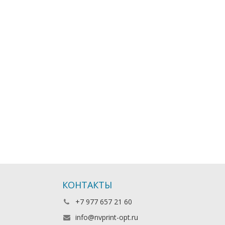
КОНТАКТЫ
+7 977 657 21 60
info@nvprint-opt.ru