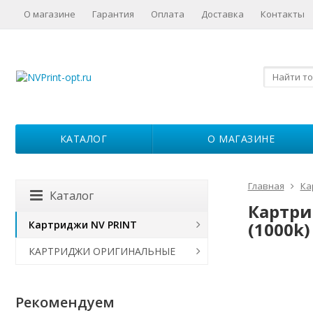
О магазине
Гарантия
Оплата
Доставка
Контакты
КАТАЛОГ
О МАГАЗИНЕ
Главная
Ка
Каталог
Картри
Картриджи NV PRINT
(1000k)
КАРТРИДЖИ ОРИГИНАЛЬНЫЕ
Рекомендуем