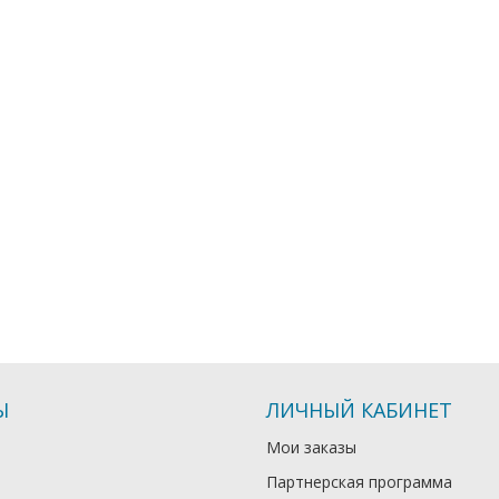
Ы
ЛИЧНЫЙ КАБИНЕТ
Мои заказы
Партнерская программа