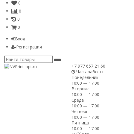
0
0
0
0
Вход
Регистрация
+7 977 657 21 60
Часы работы
Понедельник
10:00 — 17:00
Вторник
10:00 — 17:00
Среда
10:00 — 17:00
Четверг
10:00 — 17:00
Пятница
10:00 — 17:00