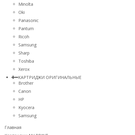
Minolta
Oki
Panasonic
Pantum
Ricoh
Samsung
Sharp
Toshiba
Xerox
КАРТРИДЖИ ОРИГИНАЛЬНЫЕ
Brother
Canon
HP
Kyocera
Samsung
Главная