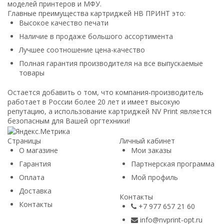
моделей принтеров и МФУ.
Главные преимущества картриджей НВ ПРИНТ это:
Высокое качество печати
Наличие в продаже большого ассортимента
Лучшее соотношение цена-качество
Полная гарантия производителя на все выпускаемые
товары
Остается добавить о том, что компания-производитель
работает в России более 20 лет и имеет высокую
репутацию, а использование картриджей NV Print является
безопасным для Вашей оргтехники!
Страницы
Личный кабинет
О магазине
Мои заказы
Гарантия
Партнерская программа
Оплата
Мой профиль
Доставка
Контакты
Контакты
+7 977 657 21 60
info@nvprint-opt.ru