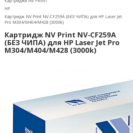
Картриджи NV PRINT
HP
Картридж NV Print NV-CF259A (БЕЗ ЧИПА) для HP Laser Jet
Pro M304/M404/M428 (3000k)
Картридж NV Print NV-CF259A
(БЕЗ ЧИПА) для HP Laser Jet Pro
M304/M404/M428 (3000k)