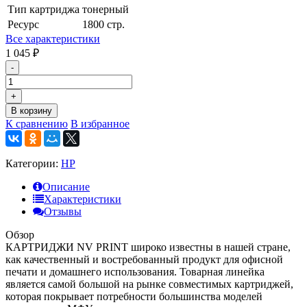
Тип картриджа
тонерный
Ресурс
1800 стр.
Все характеристики
1 045
₽
-
+
В корзину
К сравнению
В избранное
Категории:
HP
Описание
Характеристики
Отзывы
Обзор
КАРТРИДЖИ NV PRINT широко известны в нашей стране,
как качественный и востребованный продукт для офисной
печати и домашнего использования. Товарная линейка
является самой большой на рынке совместимых картриджей,
которая покрывает потребности большинства моделей