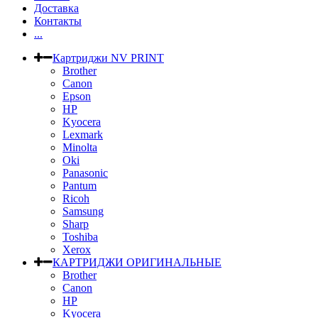
Доставка
Контакты
...
Картриджи NV PRINT
Brother
Canon
Epson
HP
Kyocera
Lexmark
Minolta
Oki
Panasonic
Pantum
Ricoh
Samsung
Sharp
Toshiba
Xerox
КАРТРИДЖИ ОРИГИНАЛЬНЫЕ
Brother
Canon
HP
Kyocera