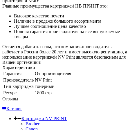
принтеров и МФУ.
Главные преимущества картриджей НВ ПРИНТ это:
Высокое качество печати
Наличие в продаже большого ассортимента
Лучшее соотношение цена-качество
Полная гарантия производителя на все выпускаемые
товары
Остается добавить о том, что компания-производитель
работает в России более 20 лет и имеет высокую репутацию, а
использование картриджей NV Print является безопасным для
Вашей оргтехники!
Характеристики
Гарантия
От производителя
Производитель
NV Print
Тип картриджа
тонерный
Ресурс
1800 стр.
Отзывы
Каталог
Картриджи NV PRINT
Brother
Canon