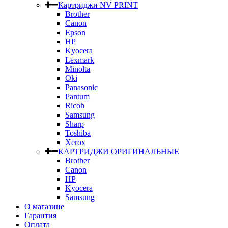
Картриджи NV PRINT
Brother
Canon
Epson
HP
Kyocera
Lexmark
Minolta
Oki
Panasonic
Pantum
Ricoh
Samsung
Sharp
Toshiba
Xerox
КАРТРИДЖИ ОРИГИНАЛЬНЫЕ
Brother
Canon
HP
Kyocera
Samsung
О магазине
Гарантия
Оплата