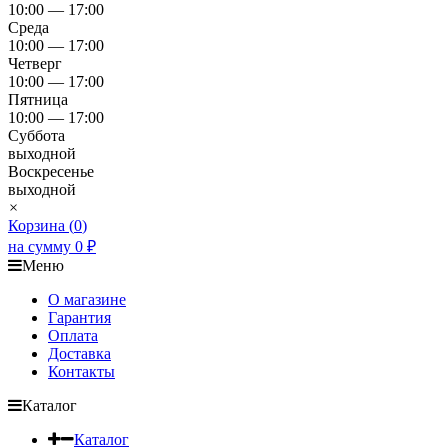
10:00 — 17:00
Среда
10:00 — 17:00
Четверг
10:00 — 17:00
Пятница
10:00 — 17:00
Суббота
выходной
Воскресенье
выходной
×
Корзина (
0
)
на сумму
0
₽
Меню
О магазине
Гарантия
Оплата
Доставка
Контакты
Каталог
Каталог