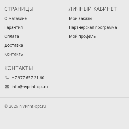
СТРАНИЦЫ
ЛИЧНЫЙ КАБИНЕТ
О магазине
Мои заказы
Гарантия
Партнерская программа
Оплата
Мой профиль
Доставка
Контакты
КОНТАКТЫ
+7 977 657 21 60
info@nvprint-opt.ru
© 2026 NVPrint-opt.ru