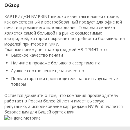
Обзор
КАРТРИДЖИ NV PRINT широко известны в нашей стране,
как качественный и востребованный продукт для офисной
печати и домашнего использования. Товарная линейка
является самой большой на рынке совместимых
картриджей, которая покрывает потребности большинства
моделей принтеров и МФУ.
Главные преимущества картриджей НВ ПРИНТ это:
Высокое качество печати
Наличие в продаже большого ассортимента
Лучшее соотношение цена-качество
Полная гарантия производителя на все выпускаемые
товары
Остается добавить о том, что компания-производитель
работает в России более 20 лет и имеет высокую
репутацию, а использование картриджей NV Print является
безопасным для Вашей оргтехники!