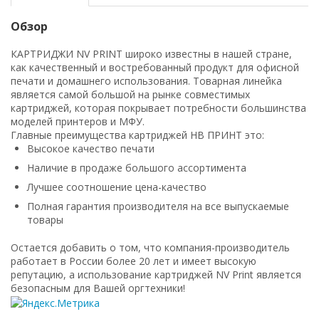
Обзор
КАРТРИДЖИ NV PRINT широко известны в нашей стране,
как качественный и востребованный продукт для офисной
печати и домашнего использования. Товарная линейка
является самой большой на рынке совместимых
картриджей, которая покрывает потребности большинства
моделей принтеров и МФУ.
Главные преимущества картриджей НВ ПРИНТ это:
Высокое качество печати
Наличие в продаже большого ассортимента
Лучшее соотношение цена-качество
Полная гарантия производителя на все выпускаемые
товары
Остается добавить о том, что компания-производитель
работает в России более 20 лет и имеет высокую
репутацию, а использование картриджей NV Print является
безопасным для Вашей оргтехники!