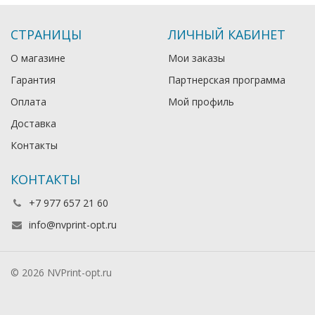
СТРАНИЦЫ
ЛИЧНЫЙ КАБИНЕТ
О магазине
Мои заказы
Гарантия
Партнерская программа
Оплата
Мой профиль
Доставка
Контакты
КОНТАКТЫ
+7 977 657 21 60
info@nvprint-opt.ru
© 2026 NVPrint-opt.ru