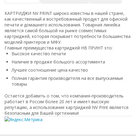
КАРТРИДЖИ NV PRINT широко известны в нашей стране,
как качественный и востребованный продукт для офисной
печати и домашнего использования. Товарная линейка
является самой большой на рынке совместимых
картриджей, которая покрывает потребности большинства
моделей принтеров и МФУ.
Главные преимущества картриджей НВ ПРИНТ это:
Высокое качество печати
Наличие в продаже большого ассортимента
Лучшее соотношение цена-качество
Полная гарантия производителя на все выпускаемые
товары
Остается добавить о том, что компания-производитель
работает в России более 20 лет и имеет высокую
репутацию, а использование картриджей NV Print является
безопасным для Вашей оргтехники!