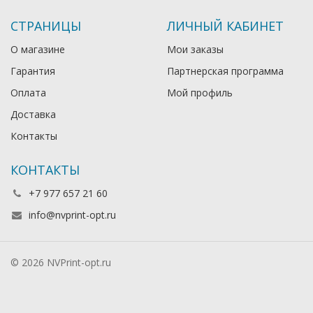
СТРАНИЦЫ
ЛИЧНЫЙ КАБИНЕТ
О магазине
Мои заказы
Гарантия
Партнерская программа
Оплата
Мой профиль
Доставка
Контакты
КОНТАКТЫ
+7 977 657 21 60
info@nvprint-opt.ru
© 2026 NVPrint-opt.ru