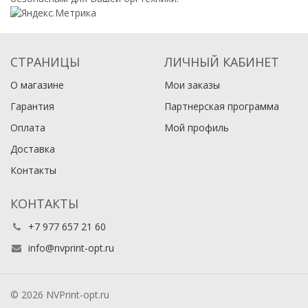
СТРАНИЦЫ
ЛИЧНЫЙ КАБИНЕТ
О магазине
Мои заказы
Гарантия
Партнерская программа
Оплата
Мой профиль
Доставка
Контакты
КОНТАКТЫ
+7 977 657 21 60
info@nvprint-opt.ru
© 2026 NVPrint-opt.ru