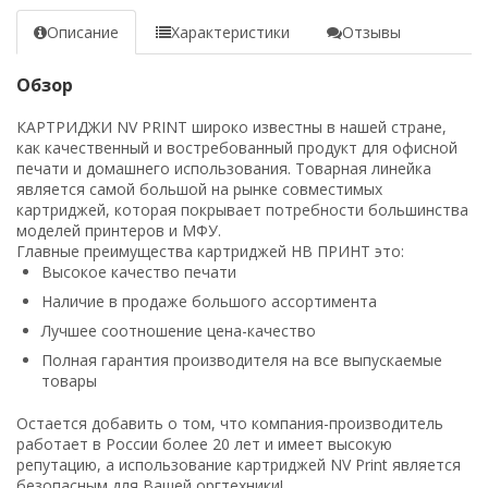
Описание
Характеристики
Отзывы
Обзор
КАРТРИДЖИ NV PRINT широко известны в нашей стране,
как качественный и востребованный продукт для офисной
печати и домашнего использования. Товарная линейка
является самой большой на рынке совместимых
картриджей, которая покрывает потребности большинства
моделей принтеров и МФУ.
Главные преимущества картриджей НВ ПРИНТ это:
Высокое качество печати
Наличие в продаже большого ассортимента
Лучшее соотношение цена-качество
Полная гарантия производителя на все выпускаемые
товары
Остается добавить о том, что компания-производитель
работает в России более 20 лет и имеет высокую
репутацию, а использование картриджей NV Print является
безопасным для Вашей оргтехники!