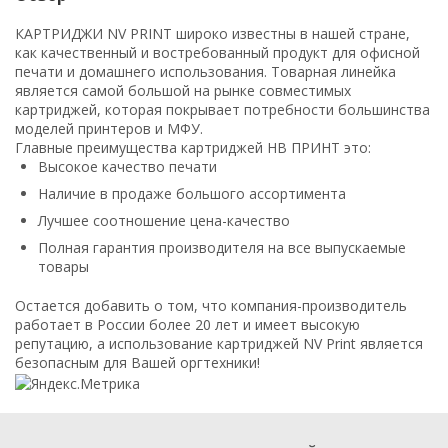
КАРТРИДЖИ NV PRINT широко известны в нашей стране,
как качественный и востребованный продукт для офисной
печати и домашнего использования. Товарная линейка
является самой большой на рынке совместимых
картриджей, которая покрывает потребности большинства
моделей принтеров и МФУ.
Главные преимущества картриджей НВ ПРИНТ это:
Высокое качество печати
Наличие в продаже большого ассортимента
Лучшее соотношение цена-качество
Полная гарантия производителя на все выпускаемые
товары
Остается добавить о том, что компания-производитель
работает в России более 20 лет и имеет высокую
репутацию, а использование картриджей NV Print является
безопасным для Вашей оргтехники!