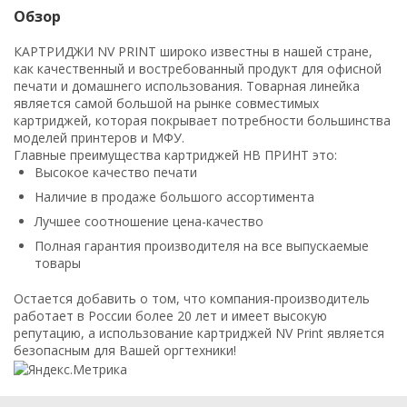
Обзор
КАРТРИДЖИ NV PRINT широко известны в нашей стране,
как качественный и востребованный продукт для офисной
печати и домашнего использования. Товарная линейка
является самой большой на рынке совместимых
картриджей, которая покрывает потребности большинства
моделей принтеров и МФУ.
Главные преимущества картриджей НВ ПРИНТ это:
Высокое качество печати
Наличие в продаже большого ассортимента
Лучшее соотношение цена-качество
Полная гарантия производителя на все выпускаемые
товары
Остается добавить о том, что компания-производитель
работает в России более 20 лет и имеет высокую
репутацию, а использование картриджей NV Print является
безопасным для Вашей оргтехники!