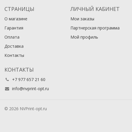
СТРАНИЦЫ
ЛИЧНЫЙ КАБИНЕТ
О магазине
Мои заказы
Гарантия
Партнерская программа
Оплата
Мой профиль
Доставка
Контакты
КОНТАКТЫ
+7 977 657 21 60
info@nvprint-opt.ru
© 2026 NVPrint-opt.ru